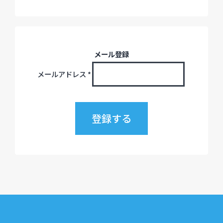
メール登録
メールアドレス
*