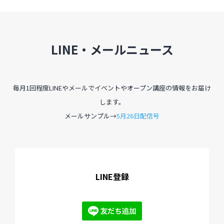
LINE・メールニュース
毎月1回程度LINEやメールでイベントやオープン講座の情報をお届け
します。
メールサンプル→
5月26日配信号
LINE登録