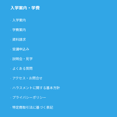
入学案内・学費
入学案内
学費案内
資料請求
受講申込み
説明会・見学
よくある質問
アクセス・お問合せ
ハラスメントに関する基本方針
プライバシーポリシー
特定商取引法に基づく表記