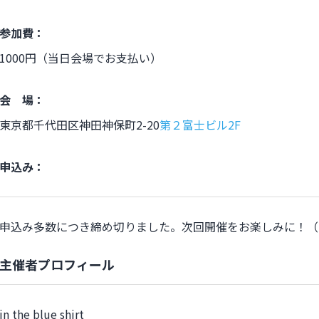
参加費：
1000円（当日会場でお支払い）
会 場：
東京都千代田区神田神保町2-20
第２富士ビル2F
申込み：
申込み多数につき締め切りました。次回開催をお楽しみに！（1
主催者プロフィール
in the blue shirt