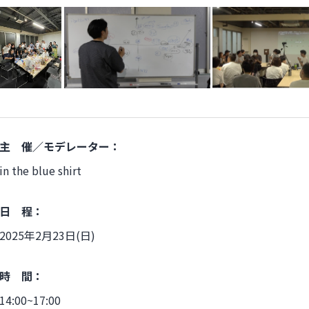
主 催／モデレーター：
in the blue shirt
日 程：
2025年2月23日(日)
時 間：
14:00~17:00