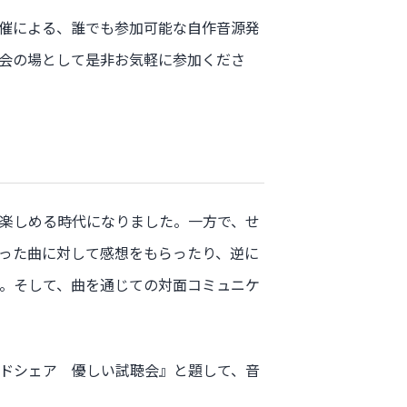
催による、誰でも参加可能な自作音源発
流会の場として是非お気軽に参加くださ
楽しめる時代になりました。一方で、せ
った曲に対して感想をもらったり、逆に
。そして、曲を通じての対面コミュニケ
ドシェア 優しい試聴会』と題して、音