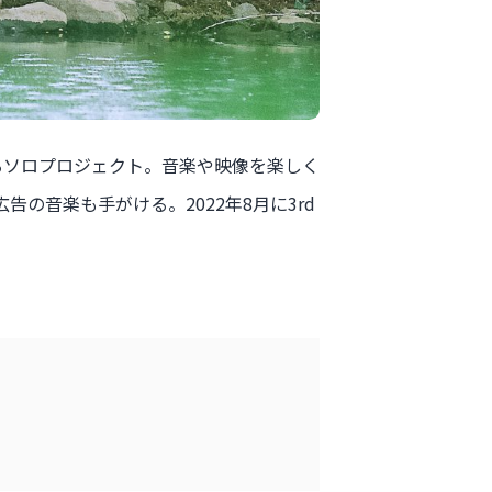
るソロプロジェクト。音楽や映像を楽しく
告の音楽も手がける。2022年8月に3rd