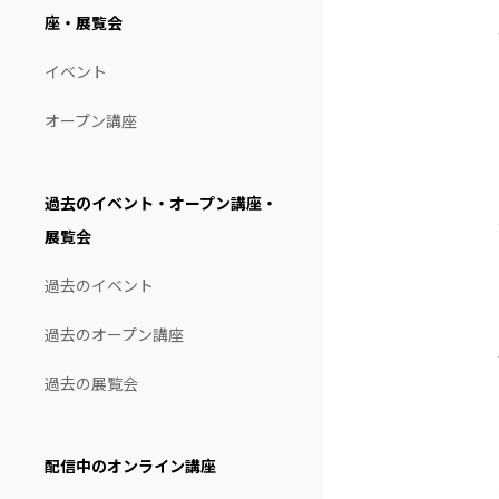
座・展覧会
イベント
オープン講座
過去のイベント・オープン講座・
展覧会
過去のイベント
過去のオープン講座
過去の展覧会
配信中のオンライン講座