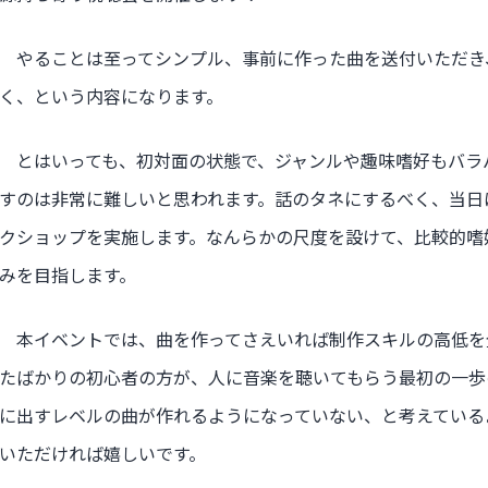
やることは至ってシンプル、事前に作った曲を送付いただき
く、という内容になります。
とはいっても、初対面の状態で、ジャンルや趣味嗜好もバラ
すのは非常に難しいと思われます。話のタネにするべく、当日
クショップを実施します。なんらかの尺度を設けて、比較的嗜
みを目指します。
本イベントでは、曲を作ってさえいれば制作スキルの高低を
たばかりの初心者の方が、人に音楽を聴いてもらう最初の一歩
に出すレベルの曲が作れるようになっていない、と考えている
いただければ嬉しいです。