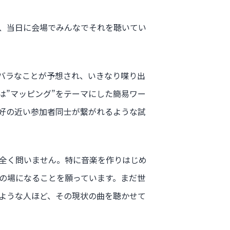
、当日に会場でみんなでそれを聴いてい
バラなことが予想され、いきなり喋り出
は”マッピング”をテーマにした簡易ワー
好の近い参加者同士が繋がれるような試
全く問いません。特に音楽を作りはじめ
の場になることを願っています。まだ世
ような人ほど、その現状の曲を聴かせて