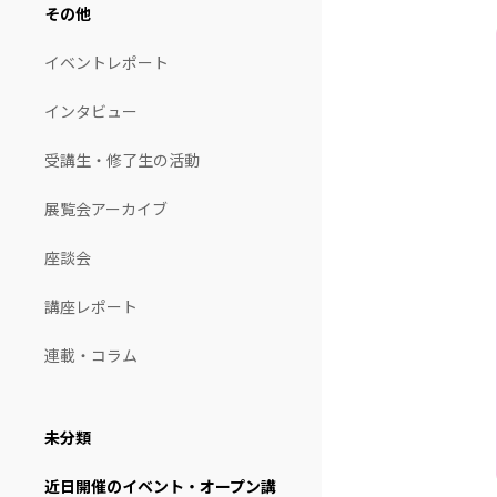
その他
イベントレポート
インタビュー
受講生・修了生の活動
展覧会アーカイブ
座談会
講座レポート
連載・コラム
未分類
近日開催のイベント・オープン講