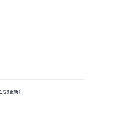
/28更新）