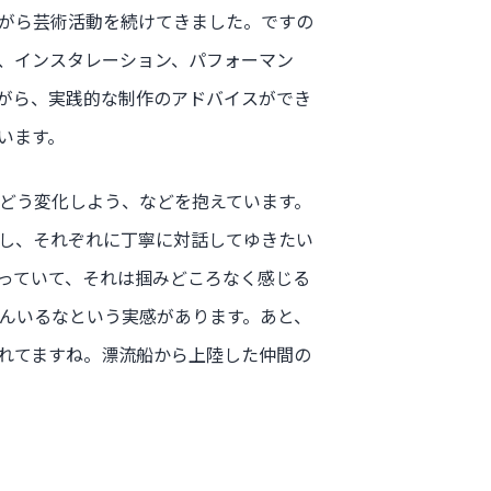
がら芸術活動を続けてきました。ですの
、インスタレーション、パフォーマン
がら、実践的な制作のアドバイスができ
います。
どう変化しよう、などを抱えています。
し、それぞれに丁寧に対話してゆきたい
っていて、それは掴みどころなく感じる
んいるなという実感があります。あと、
れてますね。漂流船から上陸した仲間の