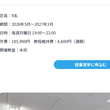
定員：9名
期間：2026年5月〜2027年3月
日時：毎週月曜日 19:00〜22:00
学費：185,900円 教程維持費：6,600円（通額）
開催教室：本校
授業見学に申込む