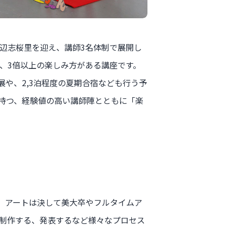
辺志桜里を迎え、講師3名体制で展開し
、3倍以上の楽しみ方がある講座です。
や、2,3泊程度の夏期合宿なども行う予
持つ、経験値の高い講師陣とともに「楽
。アートは決して美大卒やフルタイムア
制作する、発表するなど様々なプロセス