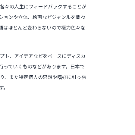
各々の人生にフィードバックすることが
ションや立体、絵画などジャンルを問わ
語はほとんど変わらないので極力色々な
プト、アイデアなどをベースにディスカ
行っていくものなどがあります。日本で
り、また特定個人の思想や嗜好に引っ張
す。