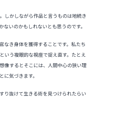
。しかしながら作品と言うものは地続き
かないのかもしれないとも思うのです。
官なき身体を獲得することです。私たち
」という複眼的な視座で捉え直す。たとえ
想像するとそこには、人間中心の狭い理
とに気づきます。
すり抜けて生きる術を見つけられたらい