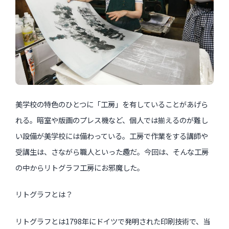
美学校の特色のひとつに「工房」を有していることがあげら
れる。暗室や版画のプレス機など、個人では揃えるのが難し
い設備が美学校には備わっている。工房で作業をする講師や
受講生は、さながら職人といった趣だ。今回は、そんな工房
の中からリトグラフ工房にお邪魔した。
リトグラフとは？
リトグラフとは1798年にドイツで発明された印刷技術で、当