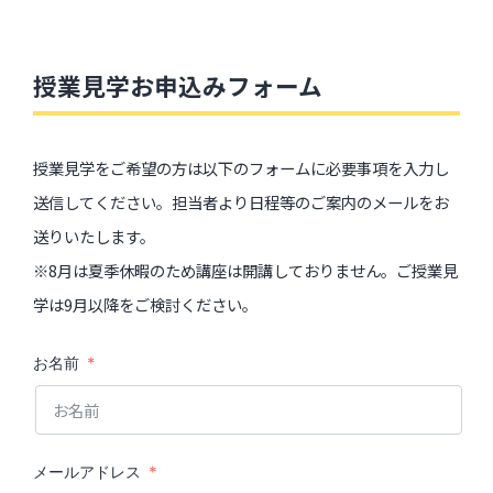
授業見学お申込みフォーム
授業見学をご希望の方は以下のフォームに必要事項を入力し
送信してください。担当者より日程等のご案内のメールをお
送りいたします。
※8月は夏季休暇のため講座は開講しておりません。ご授業見
学は9月以降をご検討ください。
お名前
メールアドレス