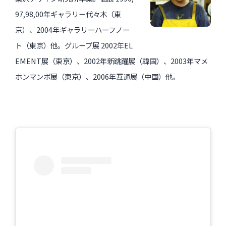
97,98,00年ギャラリー代々木（東
京）、2004年ギャラリーハーフノー
ト（東京）他。グループ展 2002年EL
EMENT展（東京）、2002年新跳躍展（韓国）、2003年マメ
ホンマンボ展（東京）、2006年互通展（中国）他。