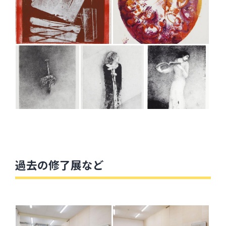
過去の修了展など