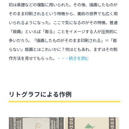
初は楽譜などの複製に用いられた。その後、描画したものが
そのまま印刷されるという特徴から、美術の世界でも広く用
いられるようになった。ここで気になるのがその特徴。普通
「版画」といえば「彫る」ことをイメージする人が圧倒的に
多いだろう。「描画したものがそのまま印刷される」＝「彫
らない」版画とはこれいかに？何はともあれ、まずはその制
作方法を見せてもらった。
・・・続きを読む
リトグラフによる作例