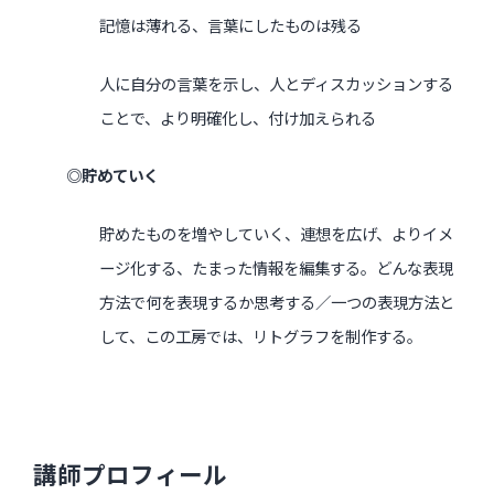
記憶は薄れる、言葉にしたものは残る
人に自分の言葉を示し、人とディスカッションする
ことで、より明確化し、付け加えられる
◎貯めていく
貯めたものを増やしていく、連想を広げ、よりイメ
ージ化する、たまった情報を編集する。どんな表現
方法で何を表現するか思考する／一つの表現方法と
して、この工房では、リトグラフを制作する。
講師プロフィール