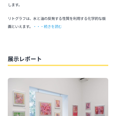
します。
リトグラフは、水と油の反発する性質を利用する化学的な版
画といえます。
・・・続きを読む
展示レポート