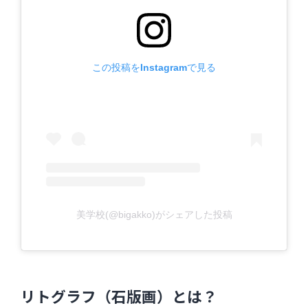
この投稿をInstagramで見る
美学校(@bigakko)がシェアした投稿
リトグラフ（石版画）とは？