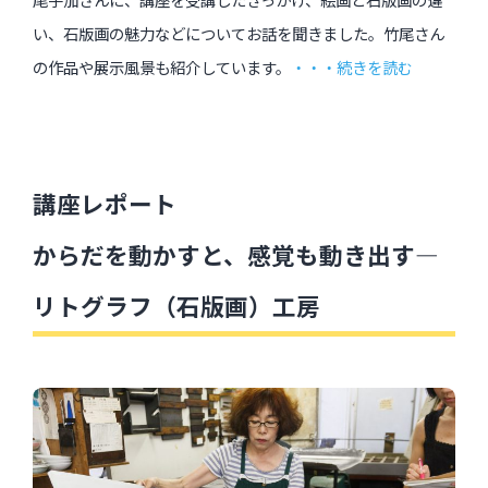
い、石版画の魅力などについてお話を聞きました。竹尾さん
の作品や展示風景も紹介しています。
・・・続きを読む
講座レポート
からだを動かすと、感覚も動き出す―
リトグラフ（石版画）工房