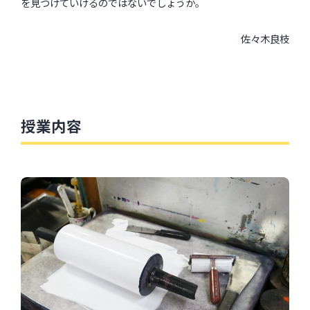
を見つけていけるのではないでしょうか。
佐々木良枝
授業内容