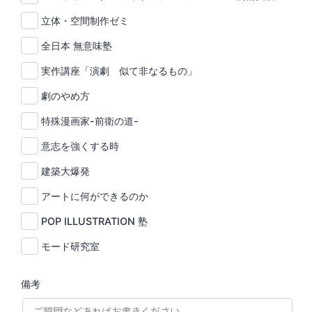
立体・空間制作ゼミ
全日本 無意味塾
実作講座「演劇 似て非なるもの」
劇のやめ方
特殊漫画家-前衛の道-
意志を強くする時
建築大爆発
アートに何ができるのか
POP ILLUSTRATION 塾
モード研究室
備考