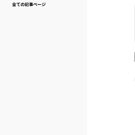
全ての記事ページ