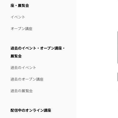
座・展覧会
イベント
オープン講座
過去のイベント・オープン講座・
展覧会
過去のイベント
過去のオープン講座
過去の展覧会
配信中のオンライン講座