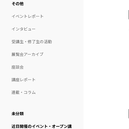
その他
イベントレポート
インタビュー
受講生・修了生の活動
展覧会アーカイブ
座談会
講座レポート
連載・コラム
未分類
近日開催のイベント・オープン講