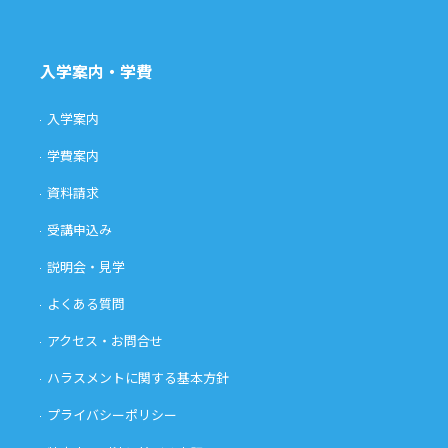
入学案内・学費
入学案内
学費案内
資料請求
受講申込み
説明会・見学
よくある質問
アクセス・お問合せ
ハラスメントに関する基本方針
プライバシーポリシー