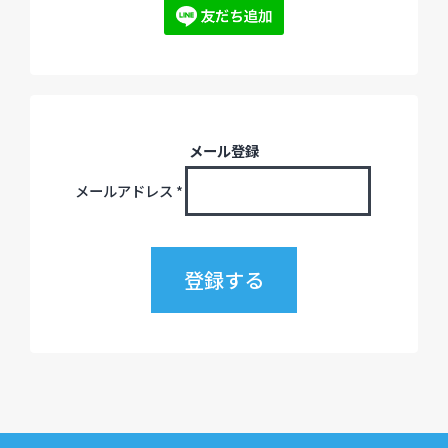
メール登録
メールアドレス
*