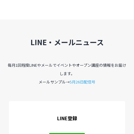
LINE・メールニュース
毎月1回程度LINEやメールでイベントやオープン講座の情報をお届け
します。
メールサンプル→
5月26日配信号
LINE登録