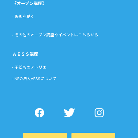
《オープン講座》
映画を聴く
その他のオープン講座やイベントはこちらから
ＡＥＳＳ講座
子どものアトリエ
NPO法人AESSについて