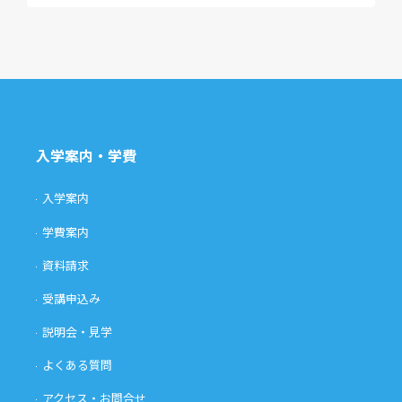
入学案内・学費
入学案内
学費案内
資料請求
受講申込み
説明会・見学
よくある質問
アクセス・お問合せ