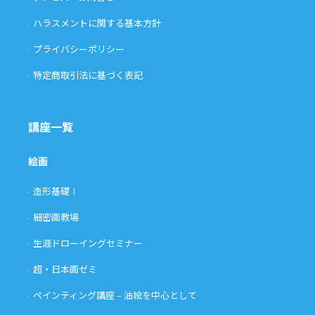
ハラスメントに関する基本方針
プライバシーポリシー
特定商取引法に基づく表記
講座一覧
絵画
造形基礎Ⅰ
細密画教場
生涯ドローイングセミナー
超・日本画ゼミ
ペインティング講座 – 油絵を中心として