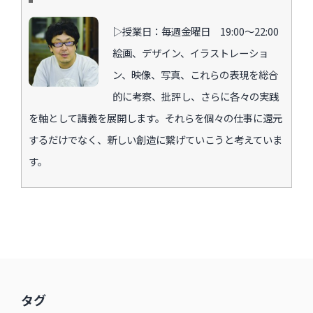
▷授業日：毎週金曜日 19:00〜22:00
絵画、デザイン、イラストレーショ
ン、映像、写真、これらの表現を総合
的に考察、批評し、さらに各々の実践
を軸として講義を展開します。それらを個々の仕事に還元
するだけでなく、新しい創造に繋げていこうと考えていま
す。
タグ