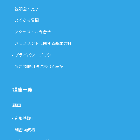
説明会・見学
よくある質問
アクセス・お問合せ
ハラスメントに関する基本方針
プライバシーポリシー
特定商取引法に基づく表記
講座一覧
絵画
造形基礎Ⅰ
細密画教場