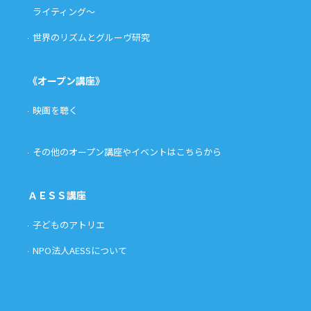
ライティング〜
世界のリズムとグルーヴ研究
《オープン講座》
映画を聴く
その他のオープン講座やイベントはこちらから
ＡＥＳＳ講座
子どものアトリエ
NPO法人AESSについて