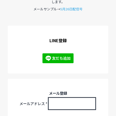
します。
メールサンプル→
5月26日配信号
LINE登録
メール登録
メールアドレス
*