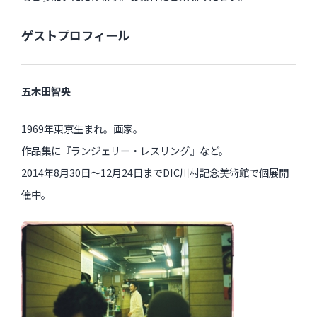
ゲストプロフィール
五木田智央
1969年東京生まれ。画家。
作品集に『ランジェリー・レスリング』など。
2014年8月30日～12月24日までDIC川村記念美術館で個展開
催中。