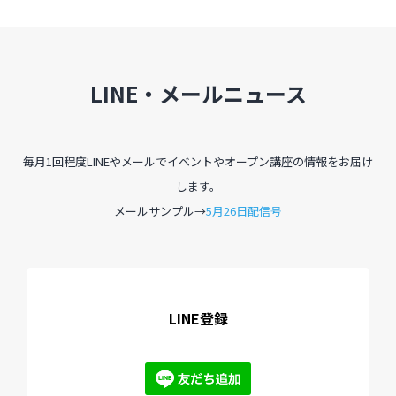
LINE・メールニュース
毎月1回程度LINEやメールでイベントやオープン講座の情報をお届け
します。
メールサンプル→
5月26日配信号
LINE登録