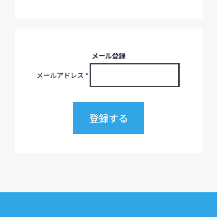
メール登録
メールアドレス
*