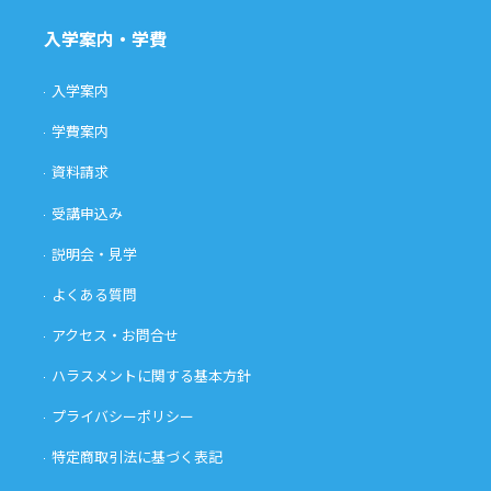
入学案内・学費
入学案内
学費案内
資料請求
受講申込み
説明会・見学
よくある質問
アクセス・お問合せ
ハラスメントに関する基本方針
プライバシーポリシー
特定商取引法に基づく表記