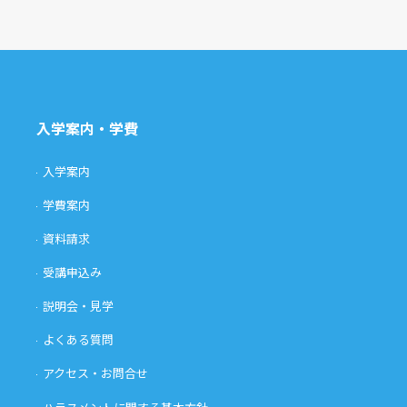
入学案内・学費
入学案内
学費案内
資料請求
受講申込み
説明会・見学
よくある質問
アクセス・お問合せ