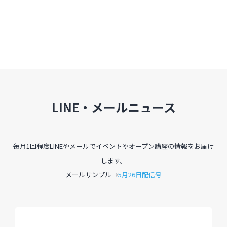
LINE・メールニュース
毎月1回程度LINEやメールでイベントやオープン講座の情報をお届け
します。
メールサンプル→
5月26日配信号