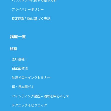
ハラスメントに関する基本方針
プライバシーポリシー
特定商取引法に基づく表記
講座一覧
絵画
造形基礎Ⅰ
細密画教場
生涯ドローイングセミナー
超・日本画ゼミ
ペインティング講座 – 油絵を中心として
テクニック＆ピクニック