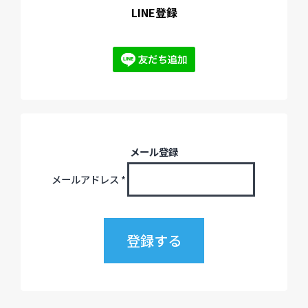
LINE登録
メール登録
メールアドレス
*