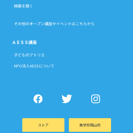
映画を聴く
その他のオープン講座やイベントはこちらから
ＡＥＳＳ講座
子どものアトリエ
NPO法人AESSについて
ストア
美学校岡山校