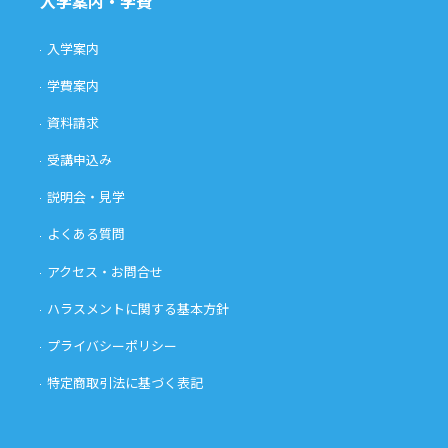
入学案内・学費
入学案内
学費案内
資料請求
受講申込み
説明会・見学
よくある質問
アクセス・お問合せ
ハラスメントに関する基本方針
プライバシーポリシー
特定商取引法に基づく表記