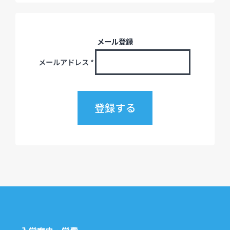
メール登録
メールアドレス
*