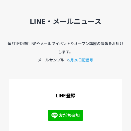
LINE・メールニュース
毎月1回程度LINEやメールでイベントやオープン講座の情報をお届け
します。
メールサンプル→
5月26日配信号
LINE登録