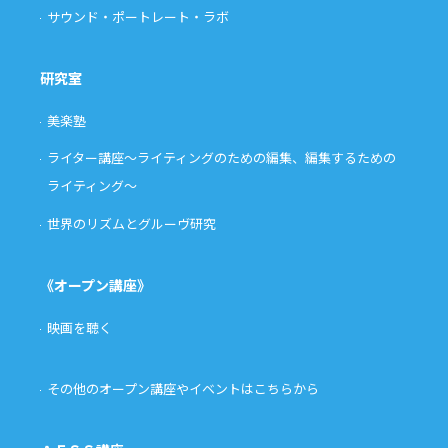
サウンド・ポートレート・ラボ
研究室
美楽塾
ライター講座〜ライティングのための編集、編集するための
ライティング〜
世界のリズムとグルーヴ研究
《オープン講座》
映画を聴く
その他のオープン講座やイベントはこちらから