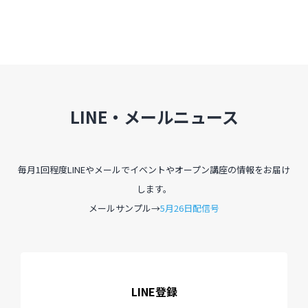
LINE・メールニュース
毎月1回程度LINEやメールでイベントやオープン講座の情報をお届け
します。
メールサンプル→
5月26日配信号
LINE登録