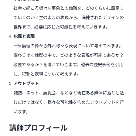
社会で起こる様々な事象との距離を、どのくらいに設定し
ていくのか？生のままの表現から、洗練されたデザインの
世界まで、必要に応じた可能性を考えていきます。
犯罪と表現
一旦倫理の枠から外れ様々な表現について考えてみます。
変わりゆく倫理の中で、どのような表現が可能であるか？
必要であるか？を考えていきます。過去の歴史事例を引用
し、犯罪と表現について考えます。
アウトプット
雑誌、ネット、展覧会、などなど現在ある媒体に落とし込
むだけではなく、様々な可能性を含めたアウトプットを行
います。
講師プロフィール