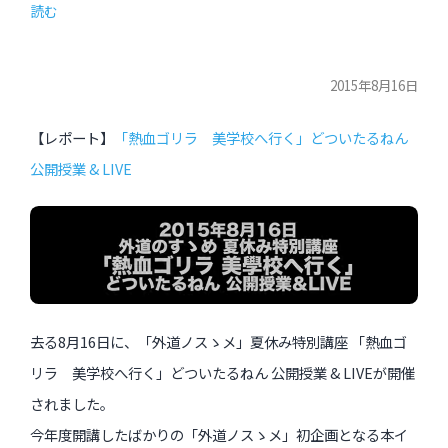
読む
2015年8月16日
【レポート】
「熱血ゴリラ 美学校へ行く」どついたるねん
公開授業 & LIVE
去る8月16日に、「外道ノスゝメ」夏休み特別講座 「熱血ゴ
リラ 美学校へ行く」どついたるねん 公開授業 & LIVEが開催
されました。
今年度開講したばかりの「外道ノスゝメ」初企画となる本イ