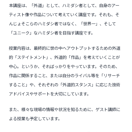
本講座は、「外道」として、ハミダシ者として、自身のアー
ティスト像や作品について考えていく講座です。それも、そ
んじょそこらのハミダシ者ではなく、「世界一」、そして
「ユニーク」なハミダシ者を目指す講座です。
授業内容は、最終的に世の中へアウトプットするための外道
的「ステイトメント」、外道的「作品」を考えていくことが
中心。というか、そればっかりをやっています。そのため、
作品に関係すること、または自分のライバル等を「リサーチ
すること」や、それぞれの「外道的スタンス」に応じた技術
アドバイスやサポートを大切にしています。
また、様々な現場の情報や状況を知るために、ゲスト講師に
よる授業も予定しています。