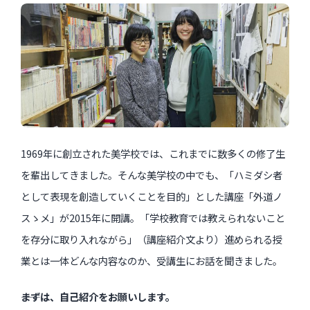
1969年に創立された美学校では、これまでに数多くの修了生
を輩出してきました。そんな美学校の中でも、「ハミダシ者
として表現を創造していくことを目的」とした講座「外道ノ
スゝメ」が2015年に開講。「学校教育では教えられないこと
を存分に取り入れながら」（講座紹介文より）進められる授
業とは一体どんな内容なのか、受講生にお話を聞きました。
――まずは、自己紹介をお願いします。