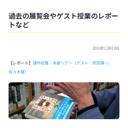
過去の展覧会やゲスト授業のレポー
トなど
2016年12月10日
【レポート】
課外授業：本屋ツアー（ゲスト：阿部謙一、
佐々木健）