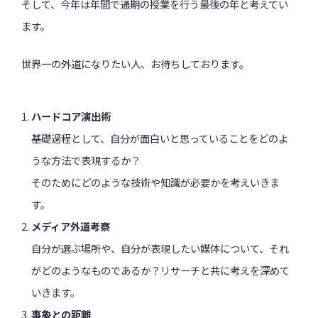
そして、今年は年間で通期の授業を行う最後の年と考えてい
ます。
世界一の外道になりたい人、お待ちしております。
ハードコア演出術
基礎過程として、自分が面白いと思っていることをどのよ
うな方法で表現するか？
そのためにどのような技術や知識が必要かを考えいきま
す。
メディア外道考察
自分が選ぶ場所や、自分が表現したい媒体について、それ
がどのようなものであるか？リサーチと共に考えを深めて
いきます。
事象との距離