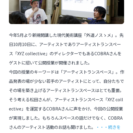
今年5月より新規開講した現代美術講座「外道ノスゝメ」。先
日10月10日に、アーティストでありアーティストランスペー
ス「XYZ collective」のディレクターでもあるCOBRAさんを
ゲストに招いて公開授業が開催されました。
今回の授業のキーワードは「アーティストランスペース」。作
品発表の場が少ない若手のアーティストにとって、自分たちで
その場を築き上げるアーティストランスペースはとても重要。
そう考える松田さんが、アーティストランスペース「XYZ coll
ective」を運営するCOBRAさんに声をかけ、今回の公開授業
が実現しました。もちろんスペースの話だけでなく、COBRA
さんのアーティスト活動のお話も聞けました。
・・・続きを