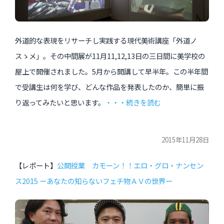
外道的な表現をリサーチし実践する現代美術講座「外道ノ
スゝメ」。その中間展が11月11,12,13日の三日間に美学校の
屋上で開催されました。5月から開講して早半年。この半年間
で受講生は何を学び、どんな作品を発表したのか、簡単に振
り返ってみたいと思います。
・・・続きを読む
2015年11月28日
【レポート】
公開授業 カモーン！！エロ・グロ・ナンセン
ス2015 ーあなたの知らないフェチ物ＡＶの世界ー