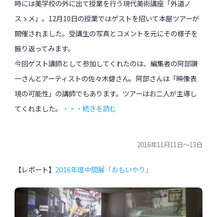
時には美学校の外に出て授業を行う現代美術講座「外道ノ
スゝメ」。12月10日の授業ではゲストを招いて本屋ツアーが
開催されました。受講生の写真とコメントを元にその様子を
振り返ってみます。
今回ゲスト講師として参加してくれたのは、編集者の阿部謙
一さんとアーティストの佐々木健さん。阿部さんは「映像表
現の可能性」の講師でもあります。ツアーはお二人が主導し
てくれました。
・・・続きを読む
2016年11月11日〜13日
【レポート】
2016年度中間展「おもいやり」