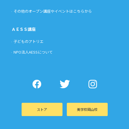
その他のオープン講座やイベントはこちらから
ＡＥＳＳ講座
子どものアトリエ
NPO法人AESSについて
ストア
美学校岡山校