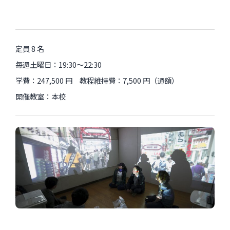
定員 8 名
毎週土曜日：19:30〜22:30
学費：247,500 円 教程維持費：7,500 円（通額）
開催教室：本校