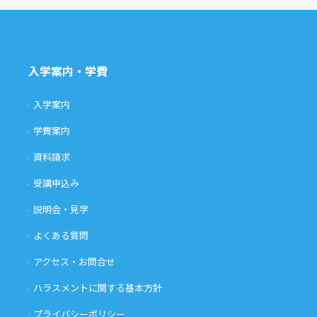
入学案内・学費
入学案内
学費案内
資料請求
受講申込み
説明会・見学
よくある質問
アクセス・お問合せ
ハラスメントに関する基本方針
プライバシーポリシー