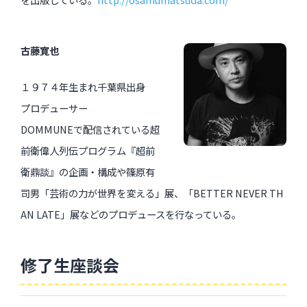
古藤寛也
１９７４年生まれ千葉県出身
プロデューサー
DOMMUNEで配信されている超
前衛偉人列伝プログラム『超前
衛鼎談』の企画・構成や篠原有
司男「芸術の力が世界を変える」展、「BETTER NEVER TH
AN LATE」展などのプロデュースを行なっている。
修了生座談会