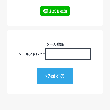
メール登録
メールアドレス
*