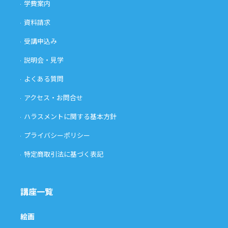
学費案内
資料請求
受講申込み
説明会・見学
よくある質問
アクセス・お問合せ
ハラスメントに関する基本方針
プライバシーポリシー
特定商取引法に基づく表記
講座一覧
絵画