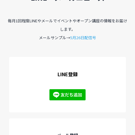
毎月1回程度LINEやメールでイベントやオープン講座の情報をお届け
します。
メールサンプル→
5月26日配信号
LINE登録