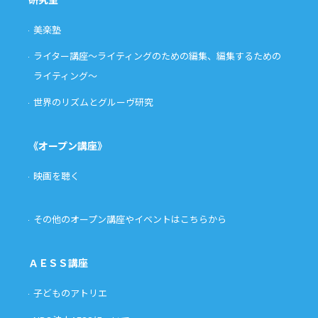
美楽塾
ライター講座〜ライティングのための編集、編集するための
ライティング〜
世界のリズムとグルーヴ研究
《オープン講座》
映画を聴く
その他のオープン講座やイベントはこちらから
ＡＥＳＳ講座
子どものアトリエ