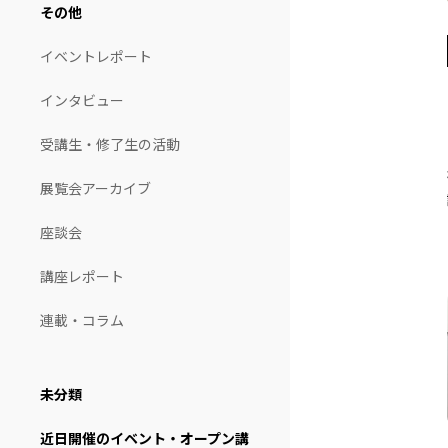
その他
イベントレポート
インタビュー
受講生・修了生の活動
展覧会アーカイブ
座談会
講座レポート
連載・コラム
未分類
近日開催のイベント・オープン講