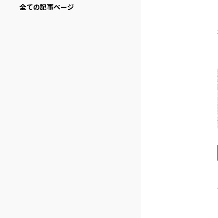
全ての記事ページ