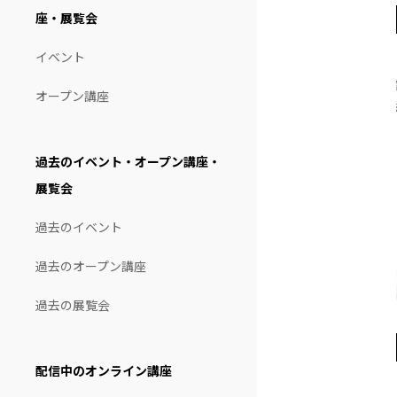
座・展覧会
イベント
オープン講座
過去のイベント・オープン講座・
展覧会
過去のイベント
過去のオープン講座
過去の展覧会
配信中のオンライン講座