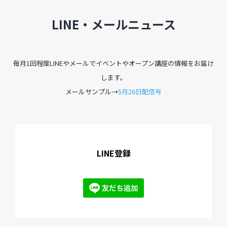
LINE・メールニュース
毎月1回程度LINEやメールでイベントやオープン講座の情報をお届け
します。
メールサンプル→
5月26日配信号
LINE登録