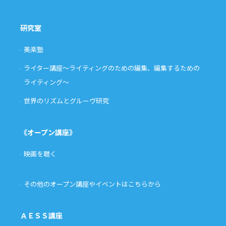
研究室
美楽塾
ライター講座〜ライティングのための編集、編集するための
ライティング〜
世界のリズムとグルーヴ研究
《オープン講座》
映画を聴く
その他のオープン講座やイベントはこちらから
ＡＥＳＳ講座