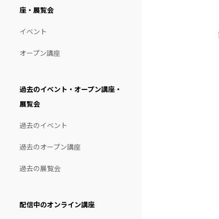
座・展覧会
イベント
オープン講座
過去のイベント・オープン講座・
展覧会
過去のイベント
過去のオープン講座
過去の展覧会
配信中のオンライン講座