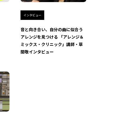
インタビュー
音と向き合い、自分の曲に似合う
アレンジを見つける 「アレンジ＆
ミックス・クリニック」講師・草
間敬インタビュー