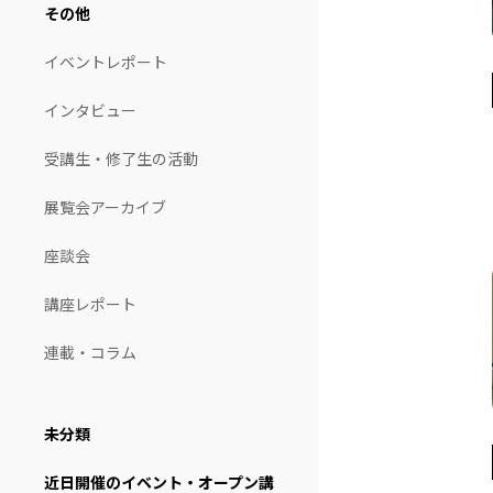
その他
イベントレポート
インタビュー
受講生・修了生の活動
展覧会アーカイブ
座談会
講座レポート
連載・コラム
未分類
近日開催のイベント・オープン講