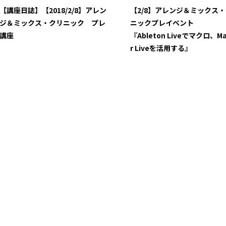
【講座日誌】【2018/2/8】アレン
【2/8】アレンジ＆ミックス
ジ＆ミックス・クリニック プレ
ニックプレイベント
講座
『Ableton Liveでマクロ、Ma
r Liveを活用する』