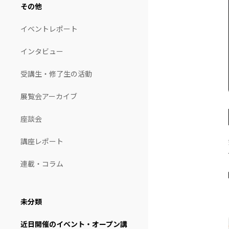
その他
イベントレポート
インタビュー
受講生・修了生の活動
展覧会アーカイブ
座談会
講座レポート
連載・コラム
未分類
近日開催のイベント・オープン講