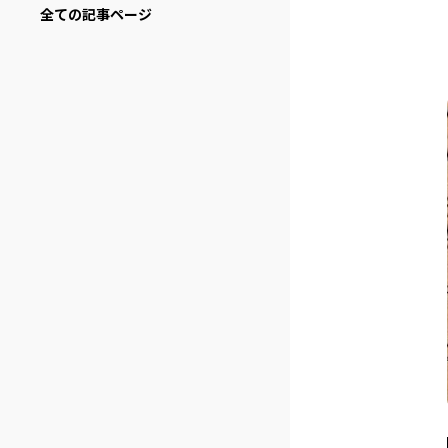
全ての記事ページ