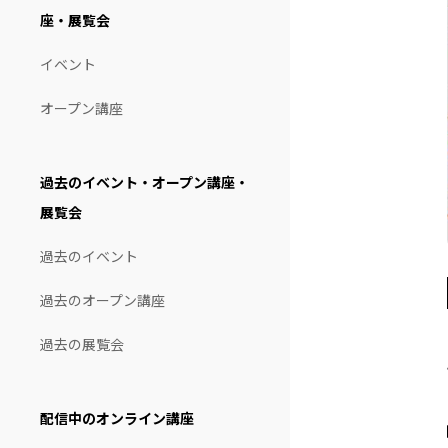
座・展覧会
イベント
オープン講座
過去のイベント・オープン講座・
展覧会
過去のイベント
過去のオープン講座
過去の展覧会
配信中のオンライン講座