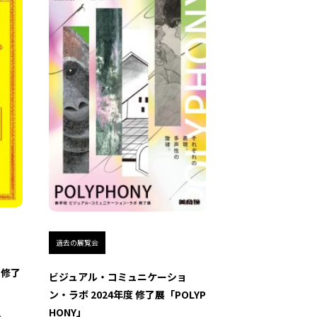
過去の展覧会
生 修了
ビジュアル・コミュニケーショ
ン・ラボ 2024年度 修了展「POLYP
HONY」