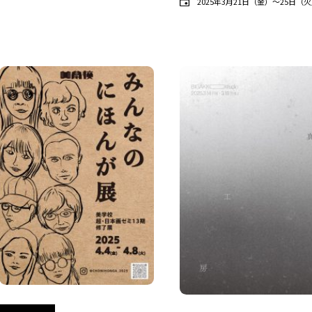
2025年3月21日（金）〜25日（