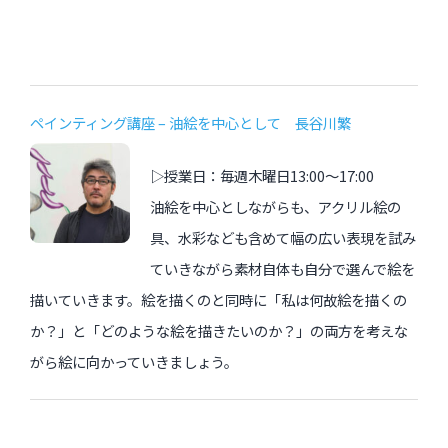
ペインティング講座 – 油絵を中心として 長谷川繁
▷授業日：毎週木曜日13:00〜17:00
油絵を中心としながらも、アクリル絵の
具、水彩なども含めて幅の広い表現を試み
ていきながら素材自体も自分で選んで絵を
描いていきます。絵を描くのと同時に「私は何故絵を描くの
か？」と「どのような絵を描きたいのか？」の両方を考えな
がら絵に向かっていきましょう。