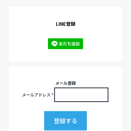
LINE登録
メール登録
メールアドレス
*