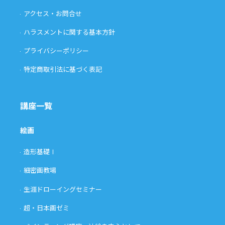
アクセス・お問合せ
ハラスメントに関する基本方針
プライバシーポリシー
特定商取引法に基づく表記
講座一覧
絵画
造形基礎Ⅰ
細密画教場
生涯ドローイングセミナー
超・日本画ゼミ