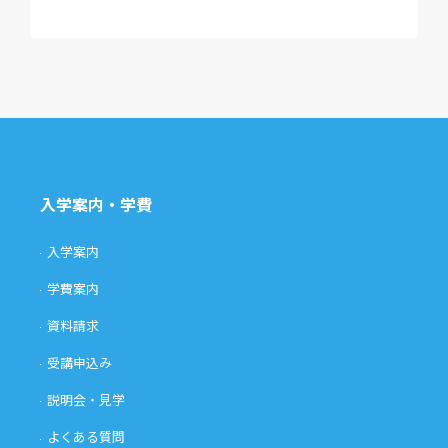
入学案内・学費
入学案内
学費案内
資料請求
受講申込み
説明会・見学
よくある質問