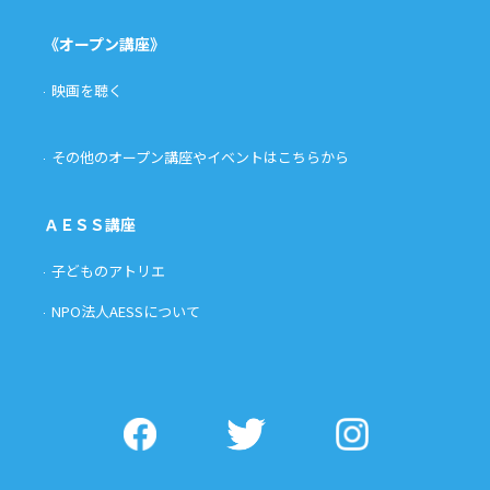
《オープン講座》
映画を聴く
その他のオープン講座やイベントはこちらから
ＡＥＳＳ講座
子どものアトリエ
NPO法人AESSについて