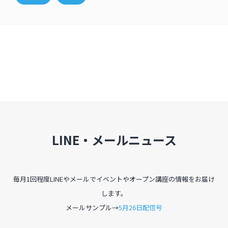
LINE・メールニュース
毎月1回程度LINEやメールでイベントやオープン講座の情報をお届け
します。
メールサンプル→
5月26日配信号