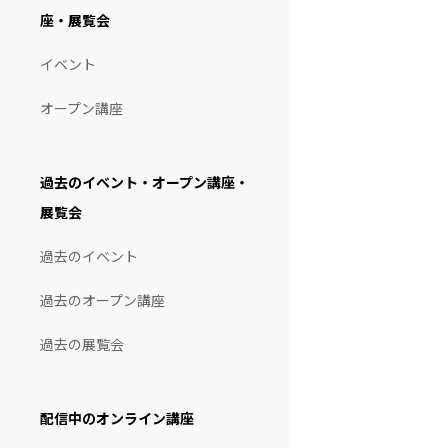
座・展覧会
イベント
オープン講座
過去のイベント・オープン講座・
展覧会
過去のイベント
過去のオープン講座
過去の展覧会
配信中のオンライン講座