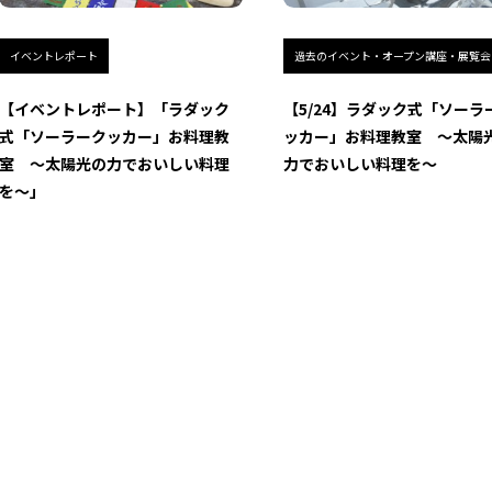
イベントレポート
過去のイベント・オープン講座・展覧会
【イベントレポート】「ラダック
【5/24】ラダック式「ソーラ
式「ソーラークッカー」お料理教
ッカー」お料理教室 ～太陽
室 ～太陽光の力でおいしい料理
力でおいしい料理を～
を～」