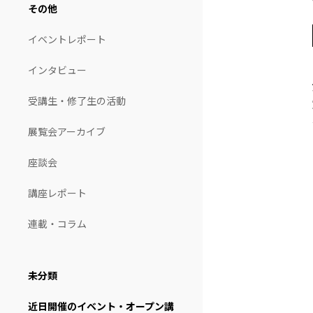
その他
イベントレポート
インタビュー
受講生・修了生の活動
展覧会アーカイブ
座談会
講座レポート
連載・コラム
未分類
近日開催のイベント・オープン講