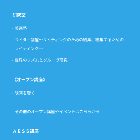
研究室
美楽塾
ライター講座〜ライティングのための編集、編集するための
ライティング〜
世界のリズムとグルーヴ研究
《オープン講座》
映画を聴く
その他のオープン講座やイベントはこちらから
ＡＥＳＳ講座