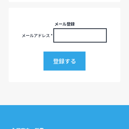
メール登録
メールアドレス
*