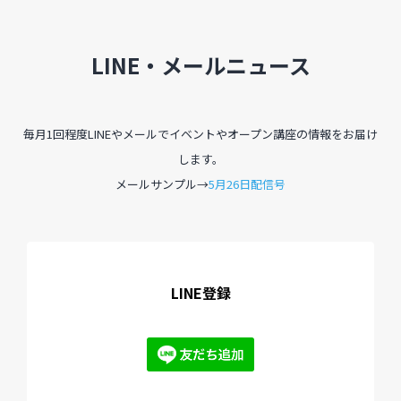
LINE・メールニュース
毎月1回程度LINEやメールでイベントやオープン講座の情報をお届け
します。
メールサンプル→
5月26日配信号
LINE登録