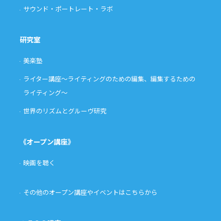
サウンド・ポートレート・ラボ
研究室
美楽塾
ライター講座〜ライティングのための編集、編集するための
ライティング〜
世界のリズムとグルーヴ研究
《オープン講座》
映画を聴く
その他のオープン講座やイベントはこちらから