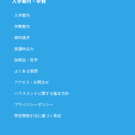
入学案内・学費
入学案内
学費案内
資料請求
受講申込み
説明会・見学
よくある質問
アクセス・お問合せ
ハラスメントに関する基本方針
プライバシーポリシー
特定商取引法に基づく表記