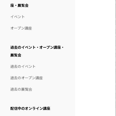
座・展覧会
イベント
オープン講座
過去のイベント・オープン講座・
展覧会
過去のイベント
過去のオープン講座
過去の展覧会
配信中のオンライン講座