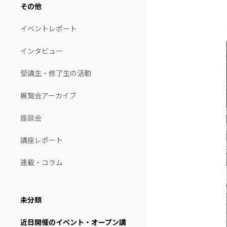
その他
イベントレポート
インタビュー
受講生・修了生の活動
展覧会アーカイブ
座談会
講座レポート
連載・コラム
未分類
近日開催のイベント・オープン講