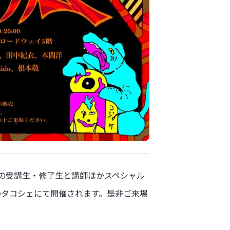
の受講生・修了生と講師ほかスペシャル
のタコシェにて開催されます。是非ご来場