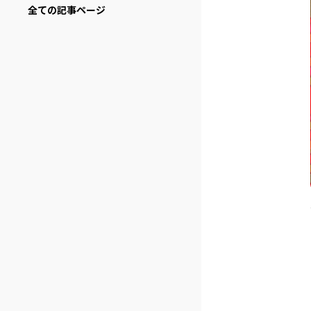
全ての記事ページ