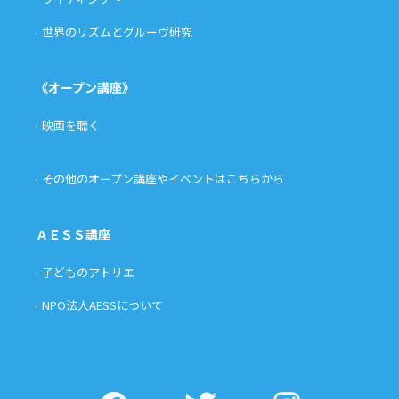
世界のリズムとグルーヴ研究
《オープン講座》
映画を聴く
その他のオープン講座やイベントはこちらから
ＡＥＳＳ講座
子どものアトリエ
NPO法人AESSについて