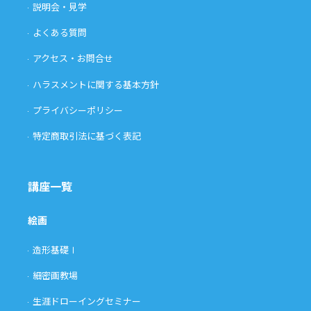
説明会・見学
よくある質問
アクセス・お問合せ
ハラスメントに関する基本方針
プライバシーポリシー
特定商取引法に基づく表記
講座一覧
絵画
造形基礎Ⅰ
細密画教場
生涯ドローイングセミナー