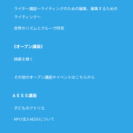
ライター講座〜ライティングのための編集、編集するための
ライティング〜
世界のリズムとグルーヴ研究
《オープン講座》
映画を聴く
その他のオープン講座やイベントはこちらから
ＡＥＳＳ講座
子どものアトリエ
NPO法人AESSについて