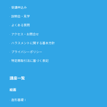
受講申込み
説明会・見学
よくある質問
アクセス・お問合せ
ハラスメントに関する基本方針
プライバシーポリシー
特定商取引法に基づく表記
講座一覧
絵画
造形基礎Ⅰ