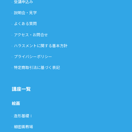
受講申込み
説明会・見学
よくある質問
アクセス・お問合せ
ハラスメントに関する基本方針
プライバシーポリシー
特定商取引法に基づく表記
講座一覧
絵画
造形基礎Ⅰ
細密画教場