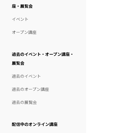
座・展覧会
イベント
オープン講座
過去のイベント・オープン講座・
展覧会
過去のイベント
過去のオープン講座
過去の展覧会
配信中のオンライン講座