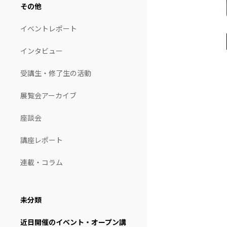
その他
イベントレポート
インタビュー
受講生・修了生の活動
展覧会アーカイブ
座談会
講座レポート
連載・コラム
未分類
近日開催のイベント・オープン講