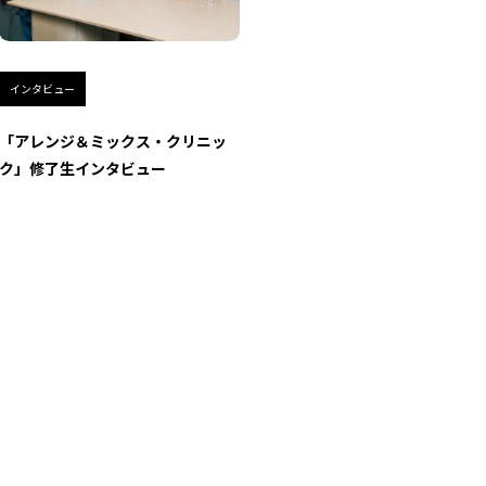
インタビュー
「アレンジ＆ミックス・クリニッ
ク」修了生インタビュー