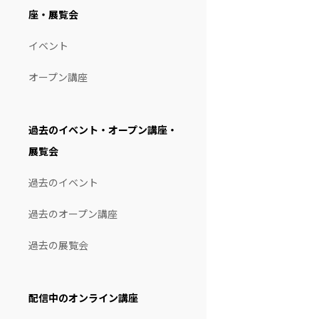
座・展覧会
イベント
オープン講座
過去のイベント・オープン講座・
展覧会
過去のイベント
過去のオープン講座
過去の展覧会
配信中のオンライン講座