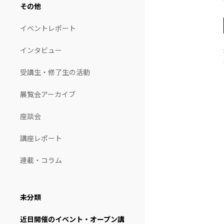
その他
イベントレポート
インタビュー
受講生・修了生の活動
展覧会アーカイブ
座談会
講座レポート
連載・コラム
未分類
近日開催のイベント・オープン講