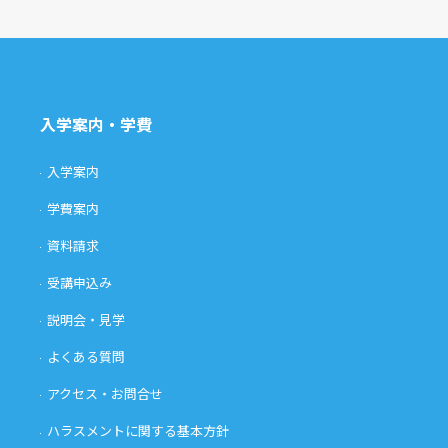
入学案内・学費
入学案内
学費案内
資料請求
受講申込み
説明会・見学
よくある質問
アクセス・お問合せ
ハラスメントに関する基本方針