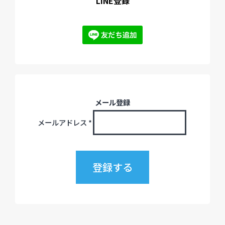
LINE登録
メール登録
メールアドレス
*