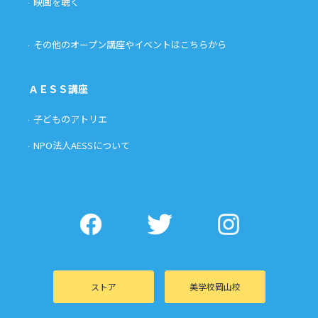
映画を聴く
その他のオープン講座やイベントはこちらから
ＡＥＳＳ講座
子どものアトリエ
NPO法人AESSについて
ストア
美学校岡山校