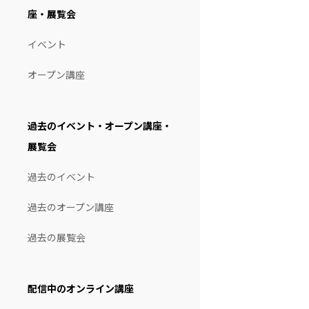
座・展覧会
イベント
オープン講座
過去のイベント・オープン講座・
展覧会
過去のイベント
過去のオープン講座
過去の展覧会
配信中のオンライン講座