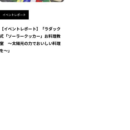
イベントレポート
【イベントレポート】「ラダック
式「ソーラークッカー」お料理教
室 ～太陽光の力でおいしい料理
を～」