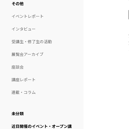
その他
イベントレポート
インタビュー
受講生・修了生の活動
展覧会アーカイブ
座談会
講座レポート
連載・コラム
未分類
近日開催のイベント・オープン講