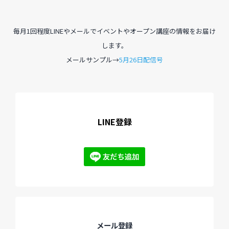
毎月1回程度LINEやメールでイベントやオープン講座の情報をお届け
します。
メールサンプル→
5月26日配信号
LINE登録
メール登録