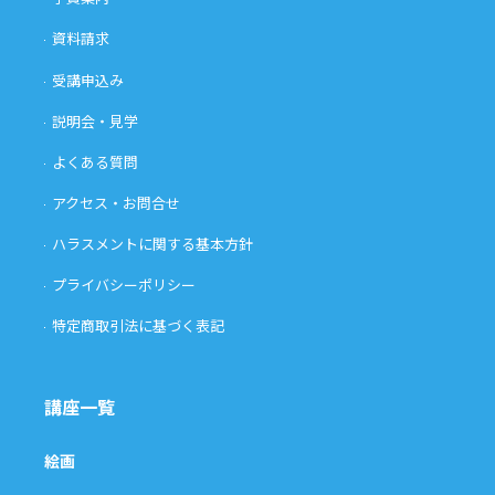
資料請求
受講申込み
説明会・見学
よくある質問
アクセス・お問合せ
ハラスメントに関する基本方針
プライバシーポリシー
特定商取引法に基づく表記
講座一覧
絵画