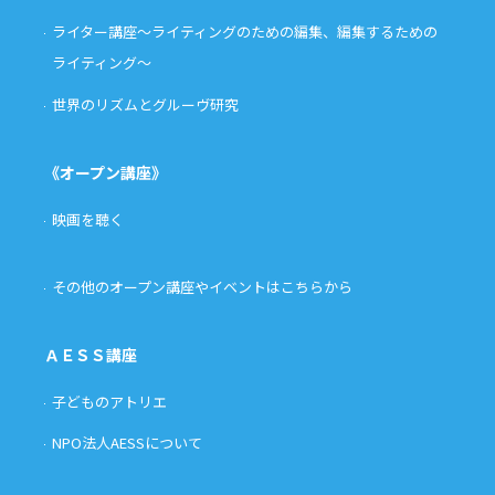
ライター講座〜ライティングのための編集、編集するための
ライティング〜
世界のリズムとグルーヴ研究
《オープン講座》
映画を聴く
その他のオープン講座やイベントはこちらから
ＡＥＳＳ講座
子どものアトリエ
NPO法人AESSについて