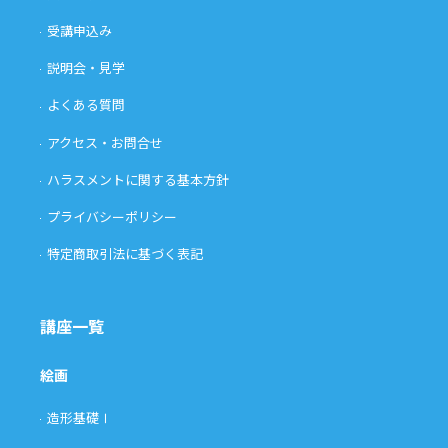
受講申込み
説明会・見学
よくある質問
アクセス・お問合せ
ハラスメントに関する基本方針
プライバシーポリシー
特定商取引法に基づく表記
講座一覧
絵画
造形基礎Ⅰ