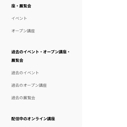
座・展覧会
イベント
オープン講座
過去のイベント・オープン講座・
展覧会
過去のイベント
過去のオープン講座
過去の展覧会
配信中のオンライン講座