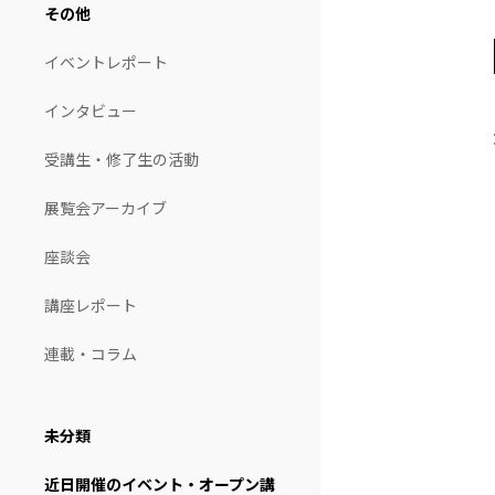
その他
イベントレポート
インタビュー
受講生・修了生の活動
展覧会アーカイブ
座談会
講座レポート
連載・コラム
未分類
近日開催のイベント・オープン講