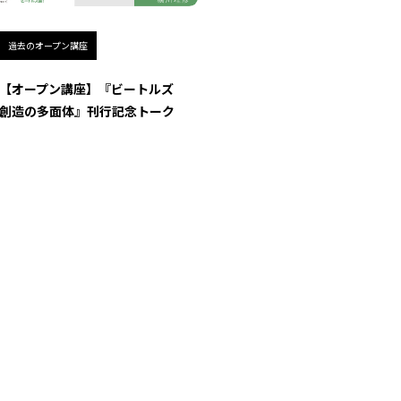
過去のオープン講座
【オープン講座】『ビートルズ
創造の多面体』刊行記念トーク