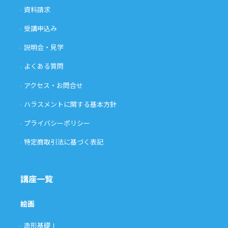
資料請求
受講申込み
説明会・見学
よくある質問
アクセス・お問合せ
ハラスメントに関する基本方針
プライバシーポリシー
特定商取引法に基づく表記
講座一覧
絵画
造形基礎Ⅰ