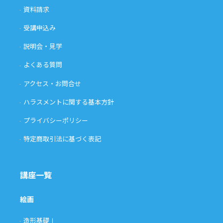
資料請求
受講申込み
説明会・見学
よくある質問
アクセス・お問合せ
ハラスメントに関する基本方針
プライバシーポリシー
特定商取引法に基づく表記
講座一覧
絵画
造形基礎Ⅰ