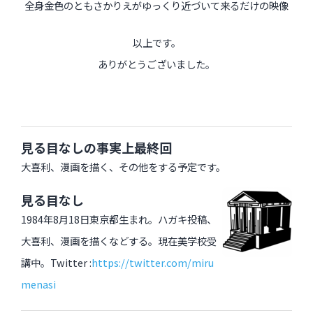
全身金色のともさかりえがゆっくり近づいて来るだけの映像
以上です。
ありがとうございました。
見る目なしの事実上最終回
大喜利、漫画を描く、その他をする予定です。
見る目なし
1984年8月18日東京都生まれ。ハガキ投稿、
大喜利、漫画を描くなどする。現在美学校受
講中。Twitter :
https://twitter.com/miru
menasi