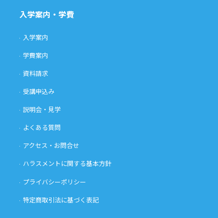
入学案内・学費
入学案内
学費案内
資料請求
受講申込み
説明会・見学
よくある質問
アクセス・お問合せ
ハラスメントに関する基本方針
プライバシーポリシー
特定商取引法に基づく表記