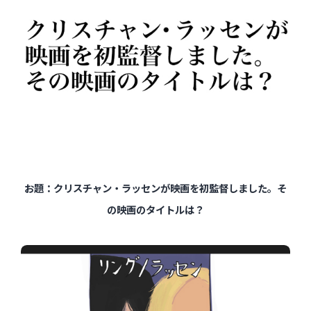
お題：クリスチャン・ラッセンが映画を初監督しました。そ
の映画のタイトルは？