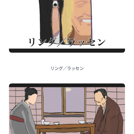
リング／ラッセン