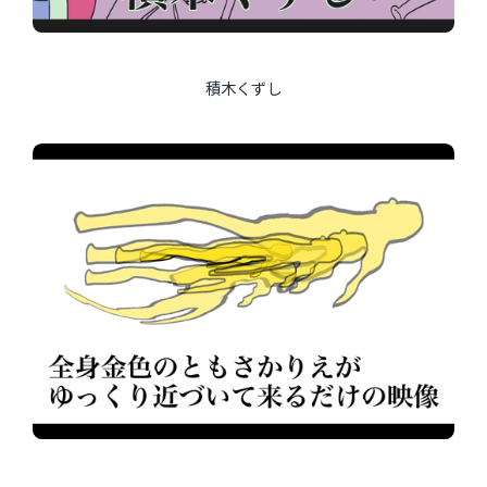
積木くずし