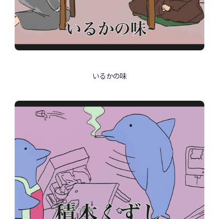
いるかの味