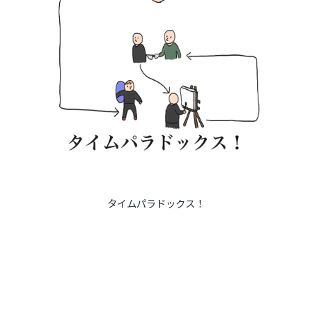
タイムパラドックス！