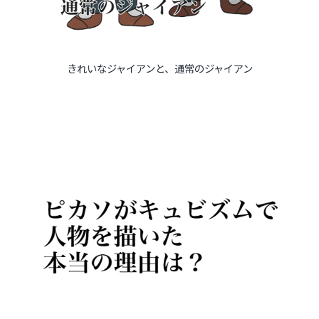
きれいなジャイアンと、通常のジャイアン