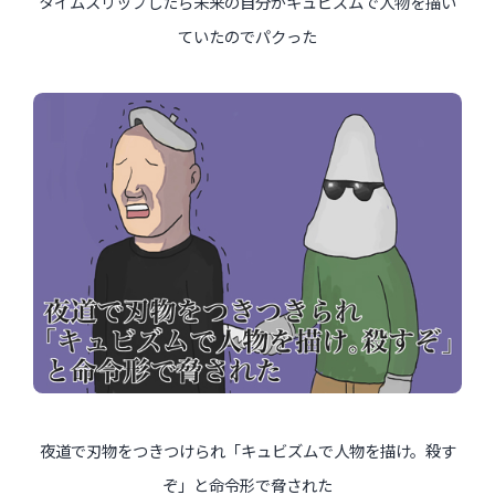
タイムスリップしたら未来の自分がキュビズムで人物を描い
ていたのでパクった
夜道で刃物をつきつけられ「キュビズムで人物を描け。殺す
ぞ」と命令形で脅された