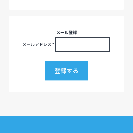
メール登録
メールアドレス
*