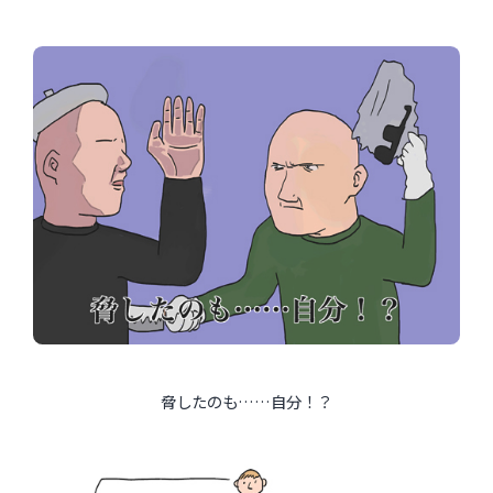
脅したのも……自分！？