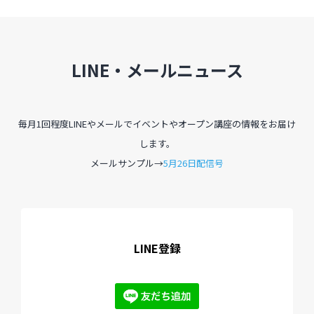
LINE・メールニュース
毎月1回程度LINEやメールでイベントやオープン講座の情報をお届け
します。
メールサンプル→
5月26日配信号
LINE登録