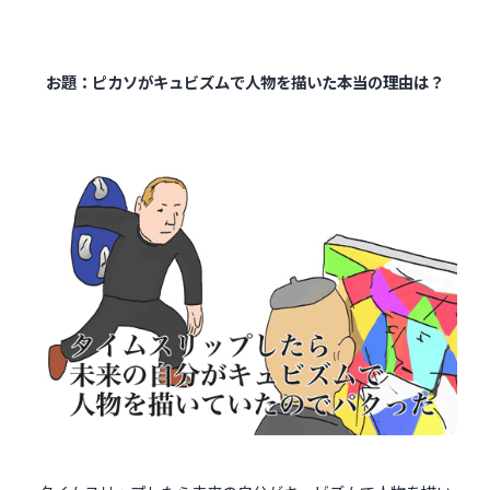
お題：ピカソがキュビズムで人物を描いた本当の理由は？