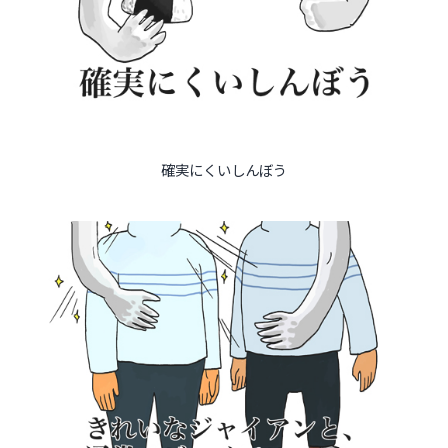
確実にくいしんぼう