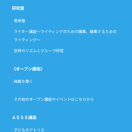
研究室
美楽塾
ライター講座〜ライティングのための編集、編集するための
ライティング〜
世界のリズムとグルーヴ研究
《オープン講座》
映画を聴く
その他のオープン講座やイベントはこちらから
ＡＥＳＳ講座
子どものアトリエ