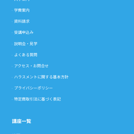
学費案内
資料請求
受講申込み
説明会・見学
よくある質問
アクセス・お問合せ
ハラスメントに関する基本方針
プライバシーポリシー
特定商取引法に基づく表記
講座一覧