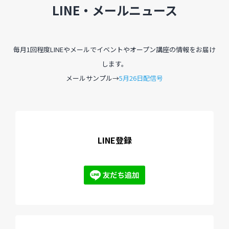
LINE・メールニュース
毎月1回程度LINEやメールでイベントやオープン講座の情報をお届け
します。
メールサンプル→
5月26日配信号
LINE登録