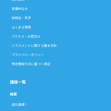
受講申込み
説明会・見学
よくある質問
アクセス・お問合せ
ハラスメントに関する基本方針
プライバシーポリシー
特定商取引法に基づく表記
講座一覧
絵画
造形基礎Ⅰ