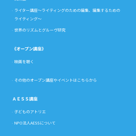
ライター講座〜ライティングのための編集、編集するための
ライティング〜
世界のリズムとグルーヴ研究
《オープン講座》
映画を聴く
その他のオープン講座やイベントはこちらから
ＡＥＳＳ講座
子どものアトリエ
NPO法人AESSについて