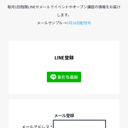
毎月1回程度LINEやメールでイベントやオープン講座の情報をお届け
します。
メールサンプル→
5月26日配信号
LINE登録
メール登録
メールアドレス
*