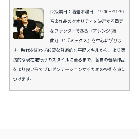
▷授業日：隔週木曜日 19:00〜21:30
音楽作品のクオリティを決定する重要
なファクターである『アレンジ(編
曲)』 と『ミックス』を中心に学びま
す。時代を問わず必要な普遍的な基礎スキルから、より実
践的な現在進行形のスタイルに至るまで、各自の音楽作品
をより良い形でプレゼンテーションするための技術を身に
つけます。