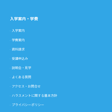
入学案内・学費
入学案内
学費案内
資料請求
受講申込み
説明会・見学
よくある質問
アクセス・お問合せ
ハラスメントに関する基本方針
プライバシーポリシー