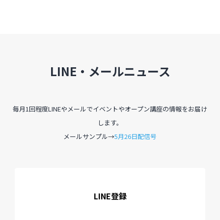
LINE・メールニュース
毎月1回程度LINEやメールでイベントやオープン講座の情報をお届け
します。
メールサンプル→
5月26日配信号
LINE登録