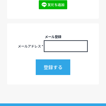
メール登録
メールアドレス
*