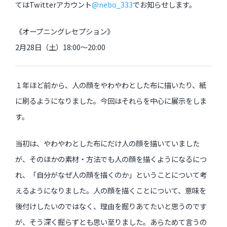
てはTwitterアカウント
@nebo_333
でお知らせします。
《オープニングレセプション》
2月28日（土）18:00～20:00
１年ほど前から、人の顔をやわやわとした布に描いたり、紙
に刷るようになりました。今回はそれらを中心に展示をしま
す。
当初は、やわやわとした布にだけ人の顔を描いていました
が、そのほかの素材・方法でも人の顔を描くようになるにつ
れ、「自分がなぜ人の顔を描くのか」ということについて考
えるようになりました。人の顔を描くことについて、意味を
後付けしたいのではなく、理由を掘りあてたいと思うのです
が、そう深く掘らずとも思い至りました。あらためて言うの