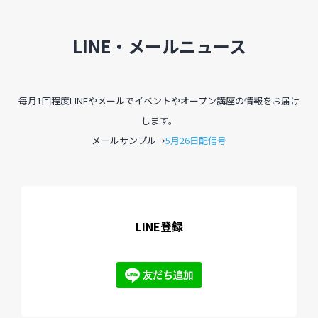
LINE・メールニュース
毎月1回程度LINEやメールでイベントやオープン講座の情報をお届け
します。
メールサンプル→
5月26日配信号
LINE登録