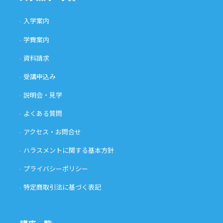
入学案内
学費案内
資料請求
受講申込み
説明会・見学
よくある質問
アクセス・お問合せ
ハラスメントに関する基本方針
プライバシーポリシー
特定商取引法に基づく表記