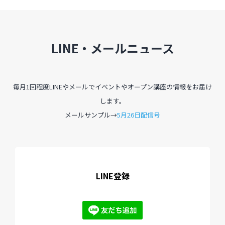
LINE・メールニュース
毎月1回程度LINEやメールでイベントやオープン講座の情報をお届け
します。
メールサンプル→
5月26日配信号
LINE登録