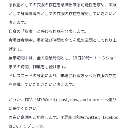
る役割としての衣服の存在を意識出来る可能性を求め、実験
として身体像境界としての衣服の存在を確認していきたいと
考えます。
自身の「皮膚」と感じる作品を発表します。
会場は会期中、場所及び時間の全てを私の空間として作り上
げます。
展示期間中は、全て授業時間とし、19日20時～トークショー
までの時間、作業をし続けます。
ドレスコードの設定により、来場される方々へも衣服の存在
を意識していただきたいと考えます。
どうか、作品「MY World」past, now, and more….へ遊び
に来てください。
面白い企画もご用意します。＊詳細は随時twitter、faceboo
kにてアップします。