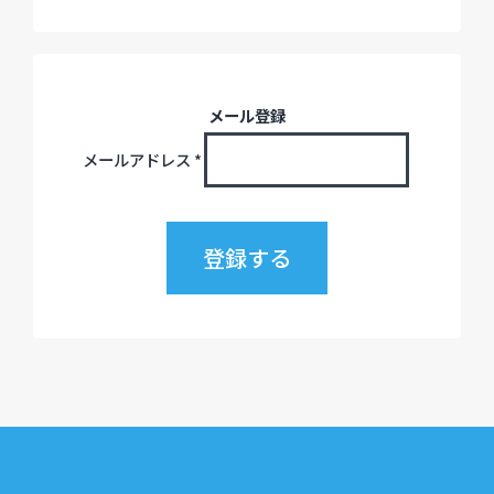
メール登録
メールアドレス
*