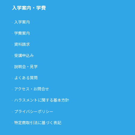
入学案内・学費
入学案内
学費案内
資料請求
受講申込み
説明会・見学
よくある質問
アクセス・お問合せ
ハラスメントに関する基本方針
プライバシーポリシー
特定商取引法に基づく表記