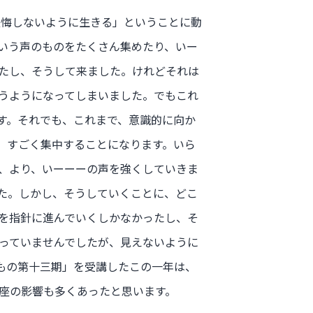
後悔しないように生きる」ということに動
いう声のものをたくさん集めたり、いー
たし、そうして来ました。けれどそれは
うようになってしまいました。でもこれ
ます。それでも、これまで、意識的に向か
時、すごく集中することになります。いら
、より、いーーーの声を強くしていきま
た。しかし、そうしていくことに、どこ
を指針に進んでいくしかなかったし、そ
っていませんでしたが、見えないように
るもの第十三期」を受講したこの一年は、
座の影響も多くあったと思います。