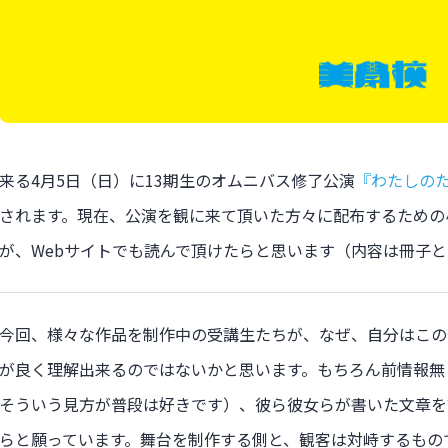
来る4月5日（日）に13期生のオムニバス修了公演
『わたしの
されます。現在、公演を観に来て頂いた方々に配布するための
が、Webサイトでも読んで頂けたらと思います（内容は冊子
今回、様々な作品を制作中の受講生たちが、なぜ、自分はこの
が良く理解出来るのではないかと思います。もちろん前情報無
そういう見方が普段は好きです）、彼ら彼女らが書いた文章を
らと願っています。舞台を制作する側と、観客は対峙するもの