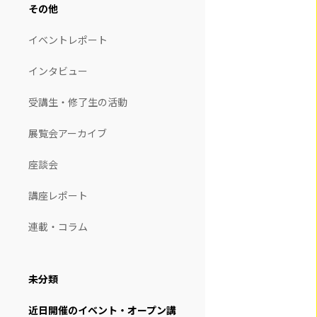
その他
イベントレポート
インタビュー
受講生・修了生の活動
展覧会アーカイブ
座談会
講座レポート
連載・コラム
未分類
近日開催のイベント・オープン講