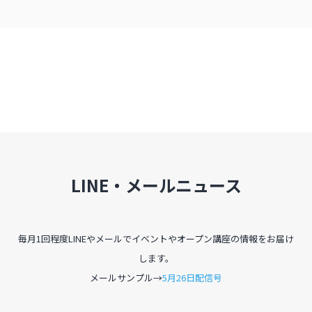
LINE・メールニュース
毎月1回程度LINEやメールでイベントやオープン講座の情報をお届け
します。
メールサンプル→
5月26日配信号