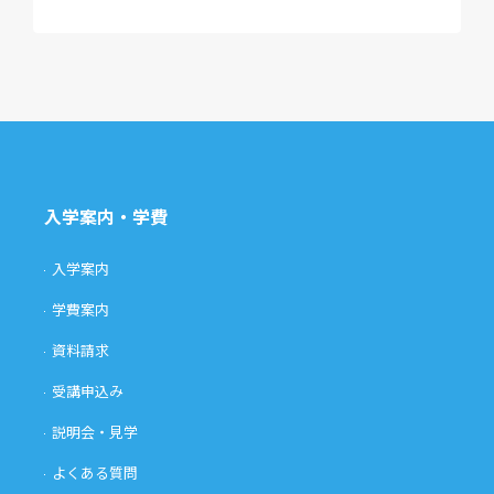
入学案内・学費
入学案内
学費案内
資料請求
受講申込み
説明会・見学
よくある質問