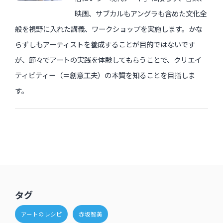
映画、サブカルもアングラも含めた文化全
般を視野に入れた講義、ワークショップを実施します。かな
らずしもアーティストを養成することが目的ではないです
が、節々でアートの実践を体験してもらうことで、クリエイ
ティビティー（＝創意工夫）の本質を知ることを目指しま
す。
タグ
アートのレシピ
赤坂智美