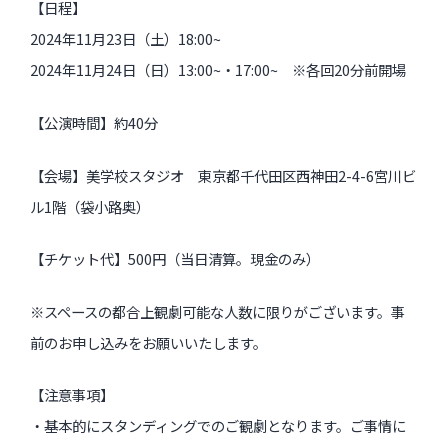
【日程】
2024年11月23日（土）18:00~
2024年11月24日（日）13:00~・17:00~ ※各回20分前開場
【公演時間】約40分
【会場】美学校スタジオ 東京都千代田区西神田2-4-6宮川ビ
ル1階（袋小路奥）
【チケット代】500円（当日清算。現金のみ）
※スペースの都合上観劇可能な人数に限りがございます。
事
前のお申し込みをお願いいたします。
【注意事項】
・基本的にスタンディングでのご観劇となります。
ご事情に