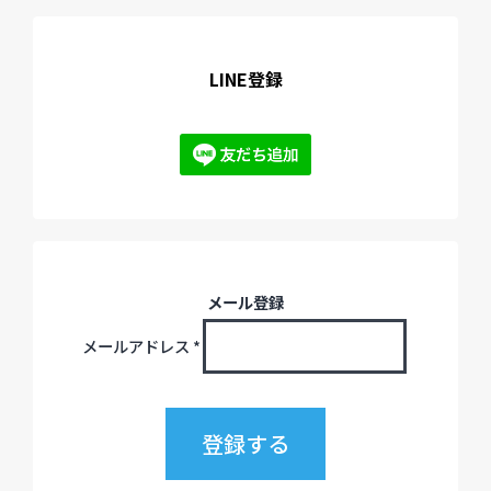
LINE登録
メール登録
メールアドレス
*