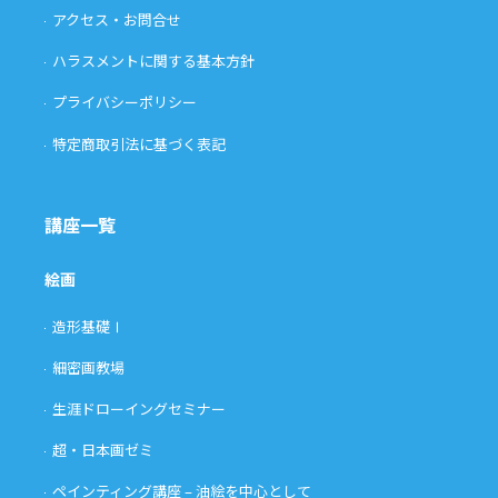
アクセス・お問合せ
ハラスメントに関する基本方針
プライバシーポリシー
特定商取引法に基づく表記
講座一覧
絵画
造形基礎Ⅰ
細密画教場
生涯ドローイングセミナー
超・日本画ゼミ
ペインティング講座 – 油絵を中心として