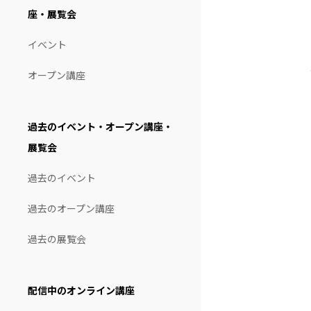
座・展覧会
イベント
オープン講座
過去のイベント・オープン講座・
展覧会
過去のイベント
過去のオープン講座
過去の展覧会
配信中のオンライン講座