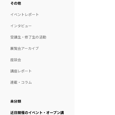
その他
イベントレポート
インタビュー
受講生・修了生の活動
展覧会アーカイブ
座談会
講座レポート
連載・コラム
未分類
近日開催のイベント・オープン講