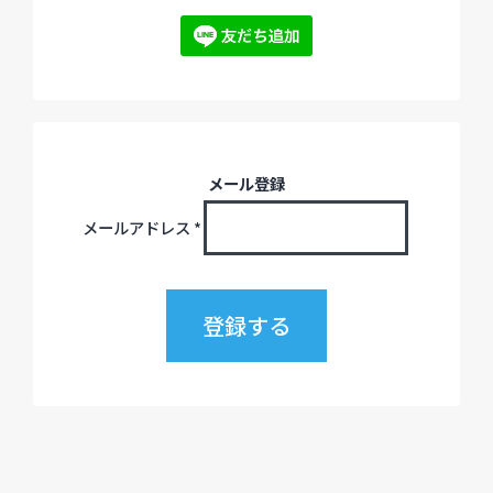
メール登録
メールアドレス
*