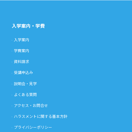
入学案内・学費
入学案内
学費案内
資料請求
受講申込み
説明会・見学
よくある質問
アクセス・お問合せ
ハラスメントに関する基本方針
プライバシーポリシー