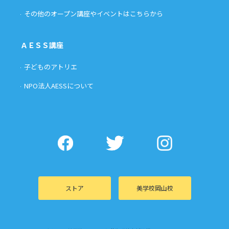
その他のオープン講座やイベントはこちらから
ＡＥＳＳ講座
子どものアトリエ
NPO法人AESSについて
ストア
美学校岡山校