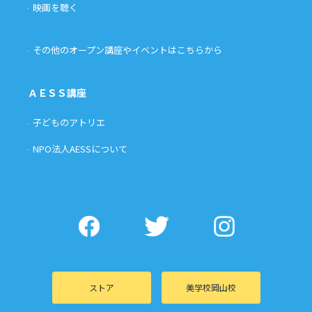
映画を聴く
その他のオープン講座やイベントはこちらから
ＡＥＳＳ講座
子どものアトリエ
NPO法人AESSについて
ストア
美学校岡山校