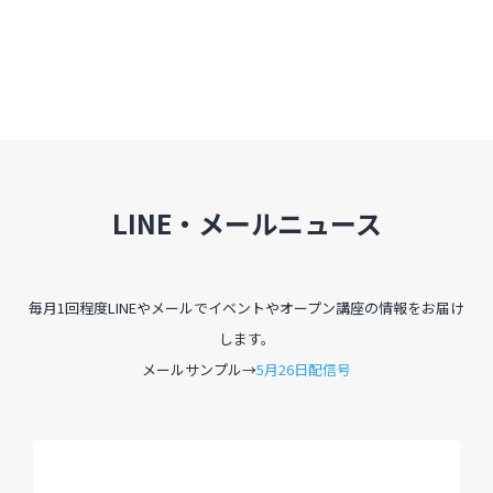
LINE・メールニュース
毎月1回程度LINEやメールでイベントやオープン講座の情報をお届け
します。
メールサンプル→
5月26日配信号