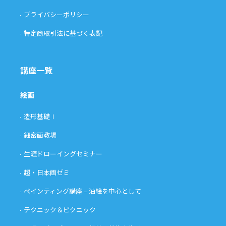
プライバシーポリシー
特定商取引法に基づく表記
講座一覧
絵画
造形基礎Ⅰ
細密画教場
生涯ドローイングセミナー
超・日本画ゼミ
ペインティング講座 – 油絵を中心として
テクニック＆ピクニック