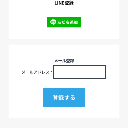
LINE登録
メール登録
メールアドレス
*