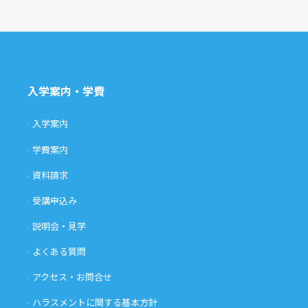
入学案内・学費
入学案内
学費案内
資料請求
受講申込み
説明会・見学
よくある質問
アクセス・お問合せ
ハラスメントに関する基本方針