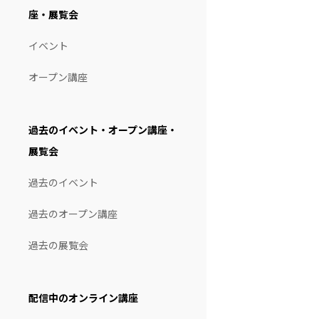
座・展覧会
イベント
オープン講座
過去のイベント・オープン講座・
展覧会
過去のイベント
過去のオープン講座
過去の展覧会
配信中のオンライン講座