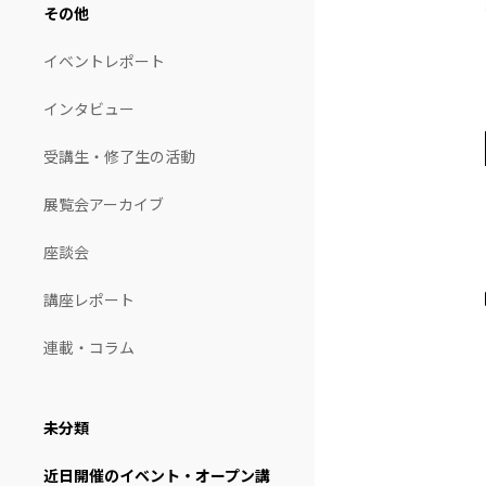
その他
イベントレポート
インタビュー
受講生・修了生の活動
展覧会アーカイブ
座談会
講座レポート
連載・コラム
未分類
近日開催のイベント・オープン講