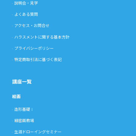
説明会・見学
よくある質問
アクセス・お問合せ
ハラスメントに関する基本方針
プライバシーポリシー
特定商取引法に基づく表記
講座一覧
絵画
造形基礎Ⅰ
細密画教場
生涯ドローイングセミナー