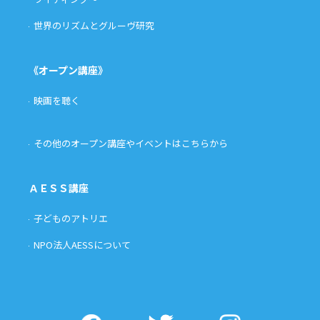
世界のリズムとグルーヴ研究
《オープン講座》
映画を聴く
その他のオープン講座やイベントはこちらから
ＡＥＳＳ講座
子どものアトリエ
NPO法人AESSについて