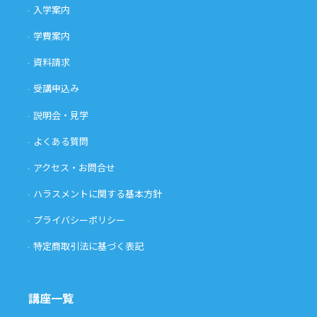
入学案内
学費案内
資料請求
受講申込み
説明会・見学
よくある質問
アクセス・お問合せ
ハラスメントに関する基本方針
プライバシーポリシー
特定商取引法に基づく表記
講座一覧