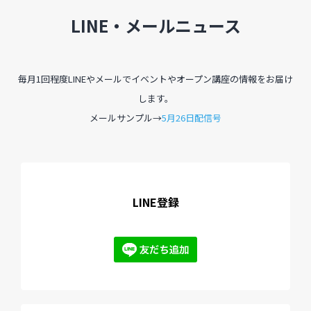
LINE・メールニュース
毎月1回程度LINEやメールでイベントやオープン講座の情報をお届け
します。
メールサンプル→
5月26日配信号
LINE登録