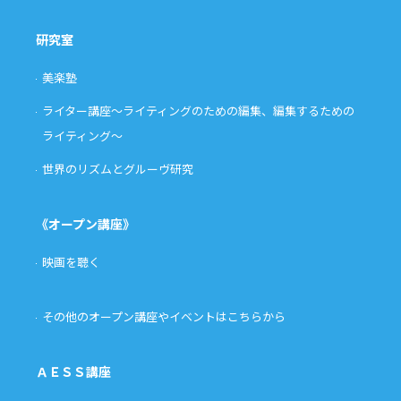
研究室
美楽塾
ライター講座〜ライティングのための編集、編集するための
ライティング〜
世界のリズムとグルーヴ研究
《オープン講座》
映画を聴く
その他のオープン講座やイベントはこちらから
ＡＥＳＳ講座