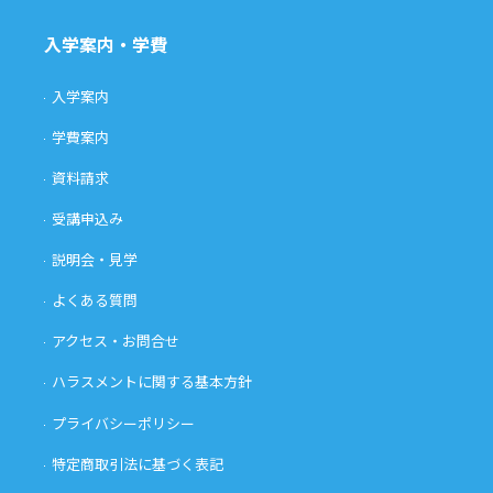
入学案内・学費
入学案内
学費案内
資料請求
受講申込み
説明会・見学
よくある質問
アクセス・お問合せ
ハラスメントに関する基本方針
プライバシーポリシー
特定商取引法に基づく表記