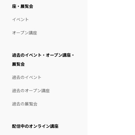
座・展覧会
イベント
オープン講座
過去のイベント・オープン講座・
展覧会
過去のイベント
過去のオープン講座
過去の展覧会
配信中のオンライン講座