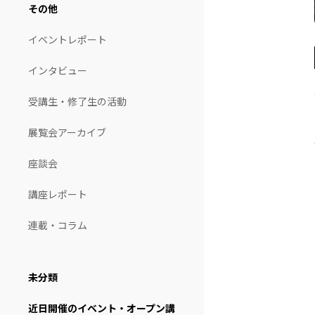
その他
イベントレポート
インタビュー
受講生・修了生の活動
展覧会アーカイブ
座談会
講座レポート
連載・コラム
未分類
近日開催のイベント・オープン講